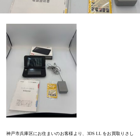
神戸市兵庫区にお住まいのお客様より、3DS LL をお買取りさし