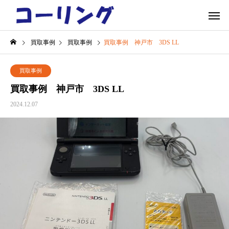
買取事例
買取事例
買取事例 神戸市 3DS LL
買取事例
買取事例 神戸市 3DS LL
2024.12.07