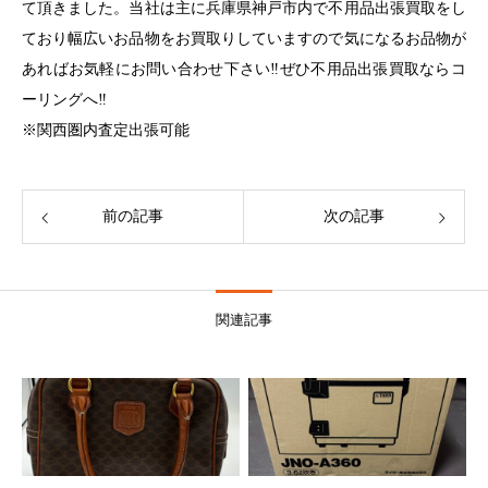
て頂きました。当社は主に兵庫県神戸市内で不用品出張買取をし
ており幅広いお品物をお買取りしていますので気になるお品物が
あればお気軽にお問い合わせ下さい‼︎ぜひ不用品出張買取ならコ
ーリングへ‼︎
※関西圏内査定出張可能
前の記事
次の記事
関連記事