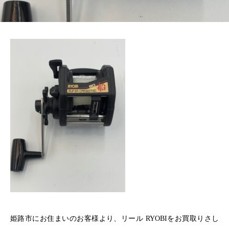
姫路市にお住まいのお客様より、リール RYOBIをお買取りさし