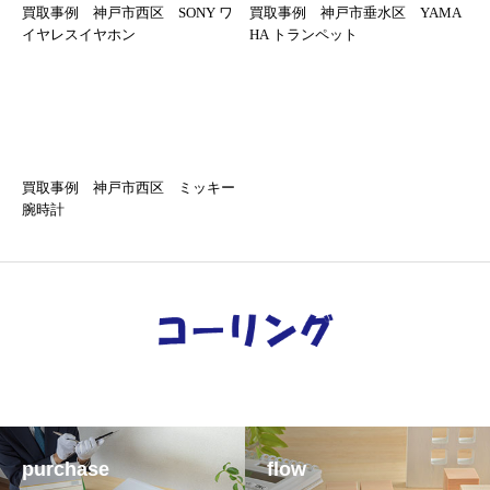
買取事例 神戸市西区 SONY ワ
買取事例 神戸市垂水区 YAMA
イヤレスイヤホン
HA トランペット
買取事例 神戸市西区 ミッキー
腕時計
purchase
flow