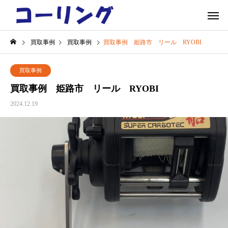
買取事例
買取事例
買取事例 姫路市 リール RYOBI
買取事例
買取事例 姫路市 リール RYOBI
2024.12.19