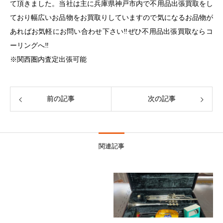
て頂きました。当社は主に兵庫県神戸市内で不用品出張買取をし
ており幅広いお品物をお買取りしていますので気になるお品物が
あればお気軽にお問い合わせ下さい‼︎ぜひ不用品出張買取ならコ
ーリングへ‼︎
※関西圏内査定出張可能
前の記事
次の記事
関連記事