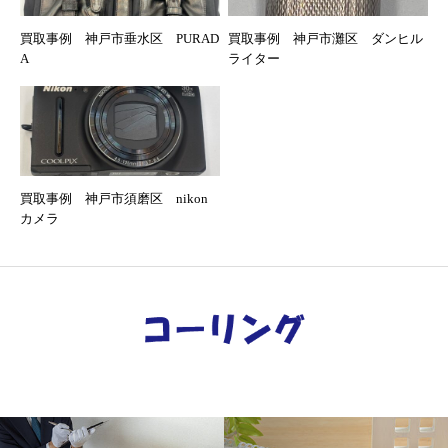
買取事例 神戸市垂水区 PURAD
買取事例 神戸市灘区 ダンヒル
A
ライター
買取事例 神戸市須磨区 nikon
カメラ