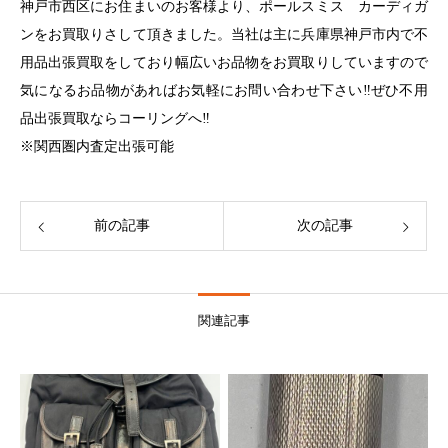
神戸市西区にお住まいのお客様より、ポールスミス カーディガ
ンをお買取りさして頂きました。当社は主に兵庫県神戸市内で不
用品出張買取をしており幅広いお品物をお買取りしていますので
気になるお品物があればお気軽にお問い合わせ下さい‼︎ぜひ不用
品出張買取ならコーリングへ‼︎
※関西圏内査定出張可能
前の記事
次の記事
関連記事