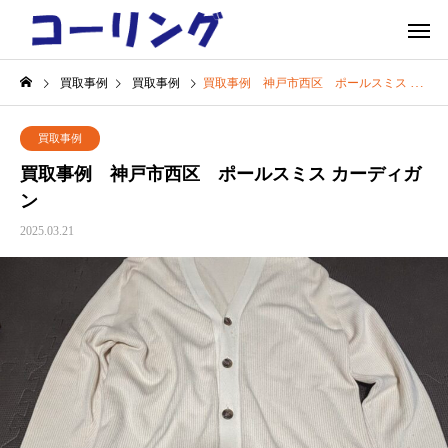
買取事例
買取事例
買取事例 神戸市西区 ポールスミス カーディガン
買取事例
買取事例 神戸市西区 ポールスミス カーディガ
ン
2025.03.21