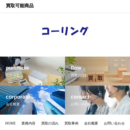
買取可能商品
purchase
flow
出張買取
買取の流れ
corporate
contact
会社概要
お問い合わせ
HOME
業務内容
買取の流れ
買取事例
会社概要
お問い合わせ