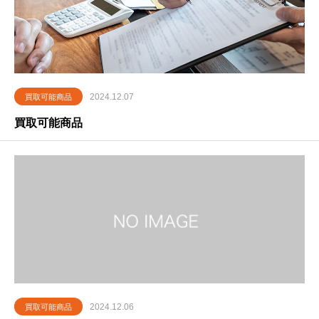
2024.12.07
買取可能商品
買取可能商品
2024.12.06
買取可能商品